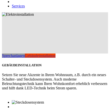
Services
Sprechanlagen
Gebäudeinstallation
GEBÄUDEINSTALLATION
Setzen Sie neue Akzente in Ihrem Wohnraum, z.B. durch ein neues
Schalter- und Steckdosensystem. Auch moderne
Beleuchtungstechnik kann Ihren Wohnkomfort erheblich verbessern
und hilft dank LED-Technik beim Strom sparen.