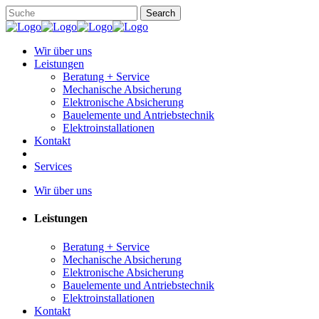
Wir über uns
Leistungen
Beratung + Service
Mechanische Absicherung
Elektronische Absicherung
Bauelemente und Antriebstechnik
Elektroinstallationen
Kontakt
Services
Wir über uns
Leistungen
Beratung + Service
Mechanische Absicherung
Elektronische Absicherung
Bauelemente und Antriebstechnik
Elektroinstallationen
Kontakt