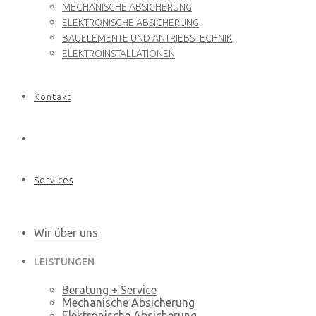
MECHANISCHE ABSICHERUNG
ELEKTRONISCHE ABSICHERUNG
BAUELEMENTE UND ANTRIEBSTECHNIK
ELEKTROINSTALLATIONEN
Kontakt
Services
Wir über uns
LEISTUNGEN
Beratung + Service
Mechanische Absicherung
Elektronische Absicherung