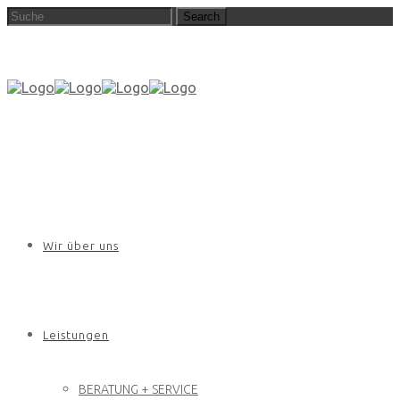
Wir über uns
Leistungen
BERATUNG + SERVICE