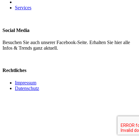
Services
Social Media
Besuchen Sie auch unserer Facebook-Seite. Erhalten Sie hier alle
Infos & Trends ganz aktuell.
Rechtliches
Impressum
Datenschutz