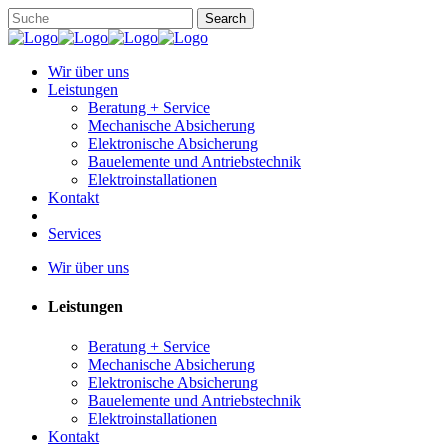
Wir über uns
Leistungen
Beratung + Service
Mechanische Absicherung
Elektronische Absicherung
Bauelemente und Antriebstechnik
Elektroinstallationen
Kontakt
Services
Wir über uns
Leistungen
Beratung + Service
Mechanische Absicherung
Elektronische Absicherung
Bauelemente und Antriebstechnik
Elektroinstallationen
Kontakt